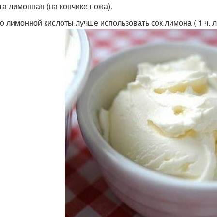
та лимонная (на кончике ножа).
о лимонной кислоты лучше использовать сок лимона ( 1 ч. л.