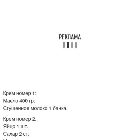
Крем номер 1:
Масло 400 гр.
Сгущенное молоко 1 банка.
Крем номер 2.
Яйцо 1 шт.
Сахар 2 ст.