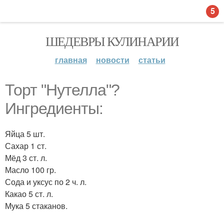
5
ШЕДЕВРЫ КУЛИНАРИИ
главная
новости
статьи
Торт "Нутелла"?
Ингредиенты:
Яйца 5 шт.
Сахар 1 ст.
Мёд 3 ст. л.
Масло 100 гр.
Сода и уксус по 2 ч. л.
Какао 5 ст. л.
Мука 5 стаканов.