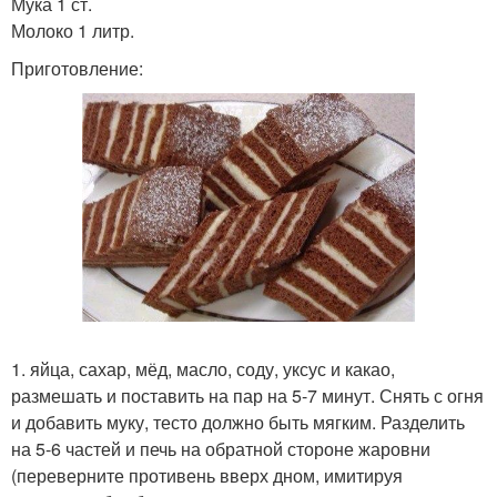
Мука 1 ст.
Молоко 1 литр.
Приготовление:
1. яйца, сахар, мёд, масло, соду, уксус и какао,
размешать и поставить на пар на 5-7 минут. Снять с огня
и добавить муку, тесто должно быть мягким. Разделить
на 5-6 частей и печь на обратной стороне жаровни
(переверните противень вверх дном, имитируя