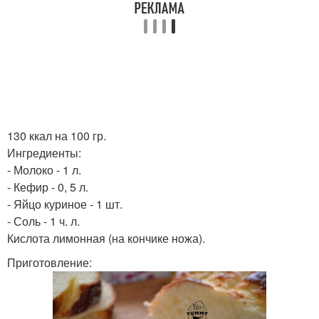
130 ккал на 100 гр.
Ингредиенты:
- Молоко - 1 л.
- Кефир - 0, 5 л.
- Яйцо куриное - 1 шт.
- Соль - 1 ч. л.
Кислота лимонная (на кончике ножа).
Приготовление: