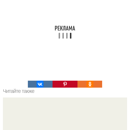
Читайте также