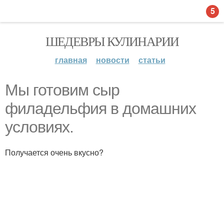
5
ШЕДЕВРЫ КУЛИНАРИИ
главная
новости
статьи
Мы готовим сыр
филадельфия в домашних
условиях.
Получается очень вкусно?