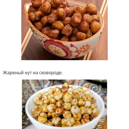
Жареный нут на сковороде.