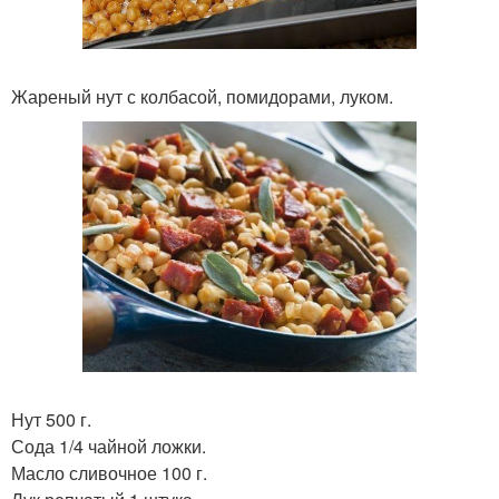
Жареный нут с колбасой, помидорами, луком.
Нут 500 г.
Сода 1/4 чайной ложки.
Масло сливочное 100 г.