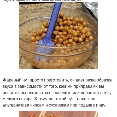
Жареный нут просто приготовить, он дает разнообразие
вкуса в зависимости от того, какими приправами вы
решите воспользоваться, посолите или добавите ложку
мелкого сахара. К тому же, такой нут - полезная
альтернатива чипсам и сухарикам при подаче к пиву.