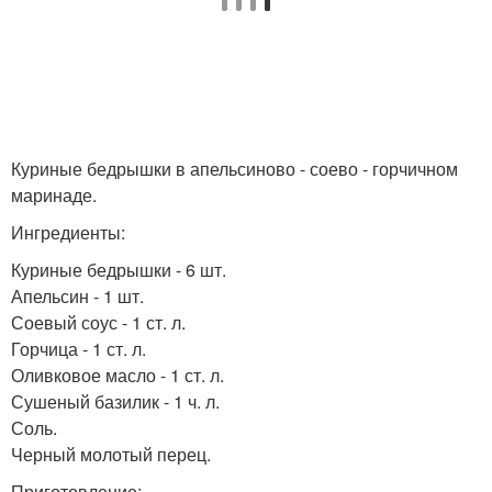
Куриные бедрышки в апельсиново - соево - горчичном
маринаде.
Ингредиенты:
Куриные бедрышки - 6 шт.
Апельсин - 1 шт.
Соевый соус - 1 ст. л.
Горчица - 1 ст. л.
Оливковое масло - 1 ст. л.
Сушеный базилик - 1 ч. л.
Соль.
Черный молотый перец.
Приготовление: