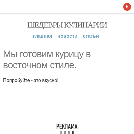
5
ШЕДЕВРЫ КУЛИНАРИИ
главная
новости
статьи
Мы готовим курицу в
восточном стиле.
Попробуйте - это вкусно!