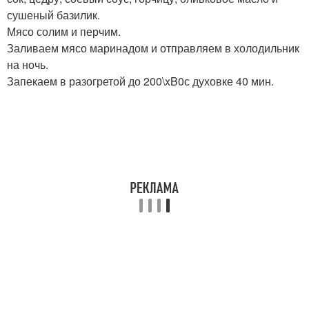
сушеный базилик.
Мясо солим и перчим.
Заливаем мясо маринадом и отправляем в холодильник
на ночь.
Запекаем в разогретой до 200\xB0с духовке 40 мин.