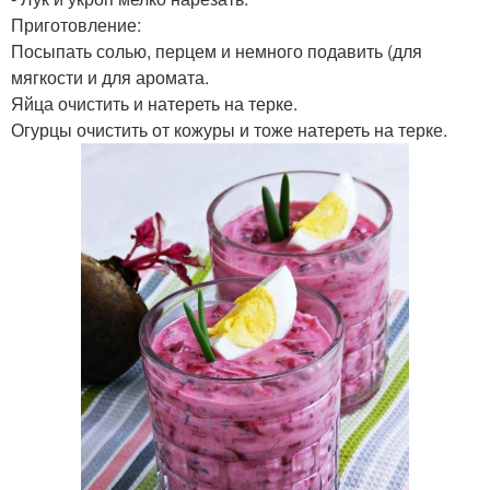
Приготовление:
Посыпать солью, перцем и немного подавить (для
мягкости и для аромата.
Яйца очистить и натереть на терке.
Огурцы очистить от кожуры и тоже натереть на терке.