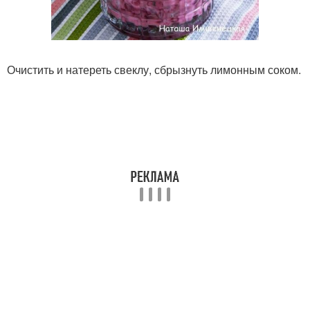
Очистить и натереть свеклу, сбрызнуть лимонным соком.