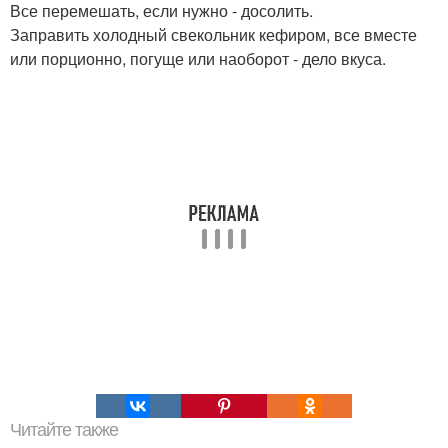
Все перемешать, если нужно - досолить.
Заправить холодный свекольник кефиром, все вместе
или порционно, погуще или наоборот - дело вкуса.
Читайте также