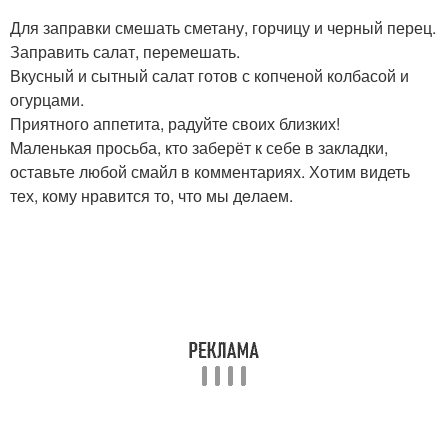
Для заправки смешать сметану, горчицу и черный перец.
Заправить салат, перемешать.
Вкусный и сытный салат готов с копченой колбасой и
огурцами.
Приятного аппетита, радуйте своих близких!
Mаленькая просьба, кто заберёт к себе в закладки,
оставьте любой смайл в комментариях. Хотим видеть
тех, кому нравится то, что мы дeлаем.