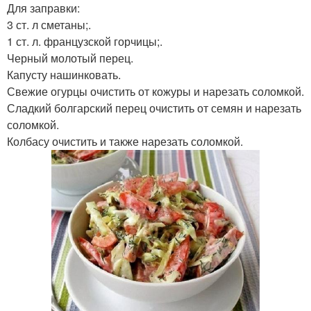
Для заправки:
3 ст. л сметаны;.
1 ст. л. французской горчицы;.
Черный молотый перец.
Капусту нашинковать.
Свежие огурцы очистить от кожуры и нарезать соломкой.
Сладкий болгарский перец очистить от семян и нарезать
соломкой.
Колбасу очистить и также нарезать соломкой.