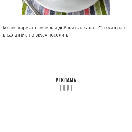
Мелко нарезать зелень и добавить в салат. Сложить все
в салатник, по вкусу посолить.