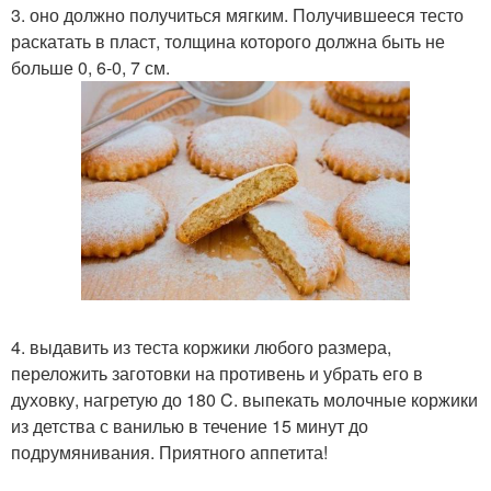
3. оно должно получиться мягким. Получившееся тесто
раскатать в пласт, толщина которого должна быть не
больше 0, 6-0, 7 см.
4. выдавить из теста коржики любого размера,
переложить заготовки на противень и убрать его в
духовку, нагретую до 180 C. выпекать молочные коржики
из детства с ванилью в течение 15 минут до
подрумянивания. Приятного аппетита!