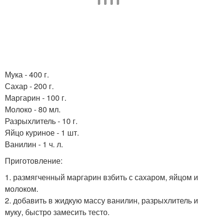
Мука - 400 г.
Сахар - 200 г.
Маргарин - 100 г.
Молоко - 80 мл.
Разрыхлитель - 10 г.
Яйцо куриное - 1 шт.
Ванилин - 1 ч. л.
Приготовление:
1. размягченный маргарин взбить с сахаром, яйцом и
молоком.
2. добавить в жидкую массу ванилин, разрыхлитель и
муку, быстро замесить тесто.