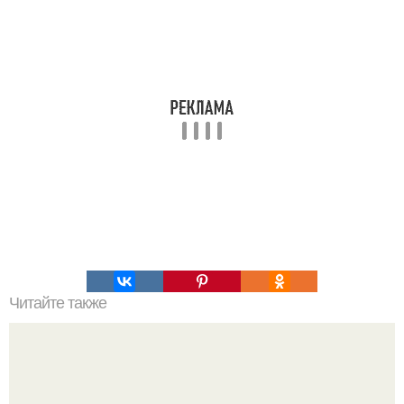
Читайте также