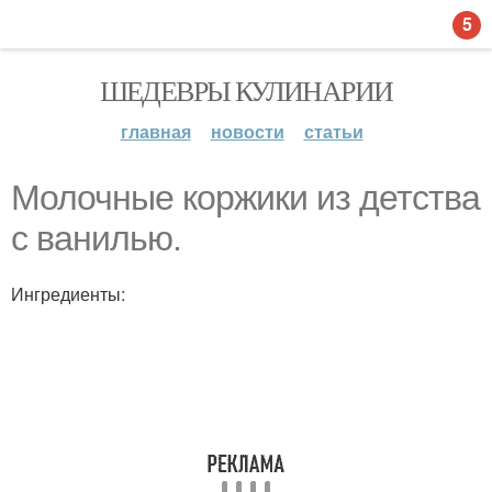
5
ШЕДЕВРЫ КУЛИНАРИИ
главная
новости
статьи
Молочные коржики из детства
с ванилью.
Ингредиенты: