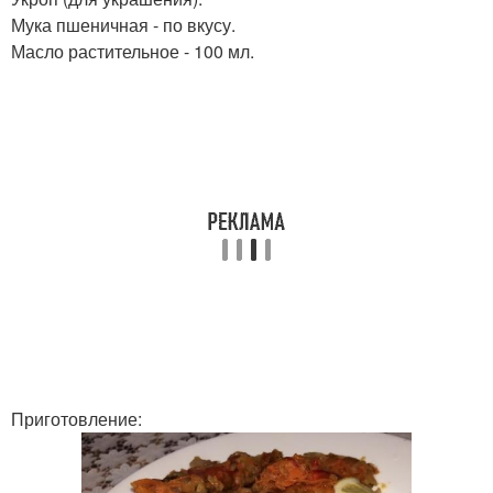
Мука пшеничная - по вкусу.
Масло растительное - 100 мл.
Приготовление: