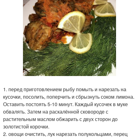
1. перед приготовлением рыбу помыть и нарезать на
кусочки, посолить, поперчить и сбрызнуть соком лимона.
Оставить постоять 5-10 минут. Каждый кусочек в муке
обвалять. Затем на раскалённой сковороде с
растительным маслом обжарить с двух сторон до
золотистой корочки.
2. овощи очистить, лук нарезать полукольцами, перец