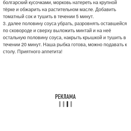
болгарский кусочками, морковь натереть на крупной
тёрке и обжарить на растительном масле. Добавить
томатный сок и тушить в течении 5 минут.
3. далее половину соуса убрать, разровнять оставшейся
по сковороде и сверху выложить минтай и на неё
остальную половину соуса, накрыть крышкой и тушить в
течении 20 минут. Наша рыбка готова, можно подавать к
столу. Приятного аппетита!