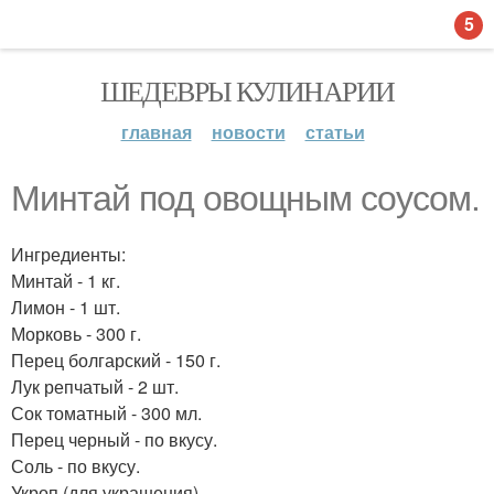
5
ШЕДЕВРЫ КУЛИНАРИИ
главная
новости
статьи
Минтай под овощным соусом.
Ингредиенты:
Минтай - 1 кг.
Лимон - 1 шт.
Морковь - 300 г.
Перец болгарский - 150 г.
Лук репчатый - 2 шт.
Сок томатный - 300 мл.
Перец черный - по вкусу.
Соль - по вкусу.
Укроп (для украшения).