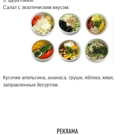
Салат с экзотическим вкусом.
Кусочки апельсина, ананаса, груши, яблока, киви,
заправленные йогуртом.