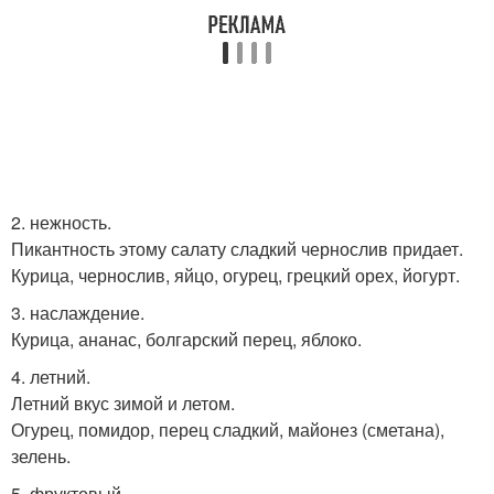
2. нежность.
Пикантность этому салату сладкий чернослив придает.
Курица, чернослив, яйцо, огурец, грецкий орех, йогурт.
3. наслаждение.
Курица, ананас, болгарский перец, яблоко.
4. летний.
Летний вкус зимой и летом.
Огурец, помидор, перец сладкий, майонез (сметана),
зелень.
5. фруктовый.