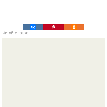
Читайте также
Суп гамбо. Ингредиенты.