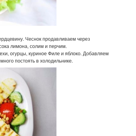
 сердцевину. Чеснок продавливаем через
ока лимона, солим и перчим.
ехи, огурцы, куриное Филе и яблоко. Добавляем
много постоять в холодильнике.