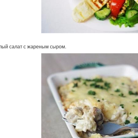
плый салат с жареным сыром.