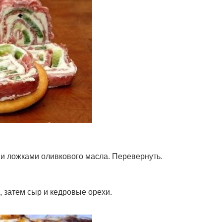
ми ложками оливкового масла. Перевернуть.
, затем сыр и кедровые орехи.