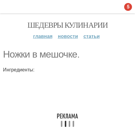
5
ШЕДЕВРЫ КУЛИНАРИИ
главная
новости
статьи
Ножки в мешочке.
Ингредиенты: