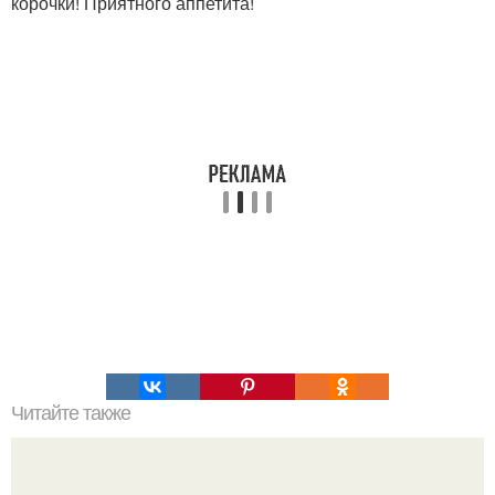
корочки! Приятного аппетита!
Читайте также