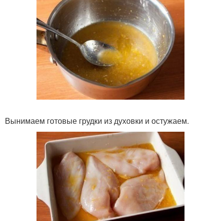
Вынимаем готовые грудки из духовки и остужаем.