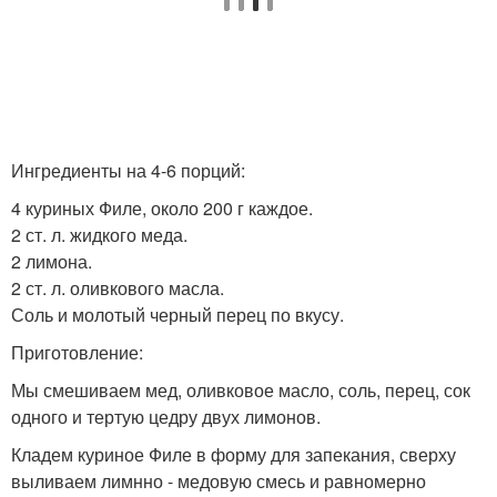
Ингредиенты на 4-6 порций:
4 куриных Филе, около 200 г каждое.
2 ст. л. жидкого меда.
2 лимона.
2 ст. л. оливкового масла.
Соль и молотый черный перец по вкусу.
Приготовление:
Мы смешиваем мед, оливковое масло, соль, перец, сок
одного и тертую цедру двух лимонов.
Кладем куриное Филе в форму для запекания, сверху
выливаем лимнно - медовую смесь и равномерно