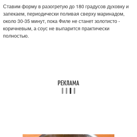
Ставим форму в разогретую до 180 градусов духовку и
запекаем, периодически поливая сверху маринадом,
около 30-35 минут, пока Филе не станет золотисто -
коричневым, а соус не выпарится практически
полностью.