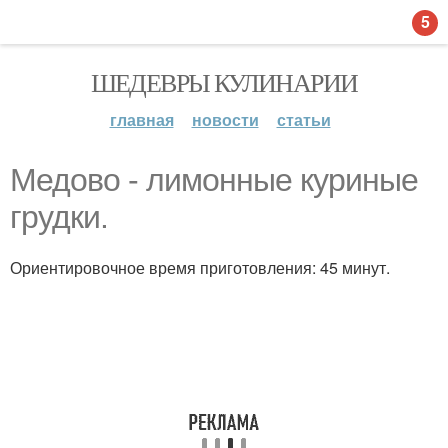
5
ШЕДЕВРЫ КУЛИНАРИИ
главная
новости
статьи
Медово - лимонные куриные
грудки.
Ориентировочное время приготовления: 45 минут.