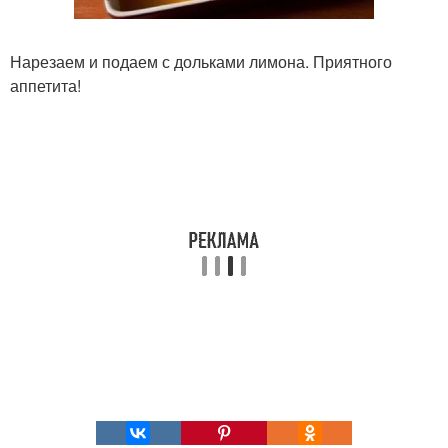
Нарезаем и подаем с дольками лимона. Приятного
аппетита!