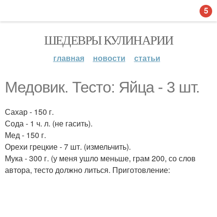
5
ШЕДЕВРЫ КУЛИНАРИИ
главная
новости
статьи
Медовик. Тесто: Яйца - 3 шт.
Сахар - 150 г.
Сода - 1 ч. л. (не гасить).
Мед - 150 г.
Орехи грецкие - 7 шт. (измельчить).
Мука - 300 г. (у меня ушло меньше, грам 200, со слов
автора, тесто должно литься. Приготовление: