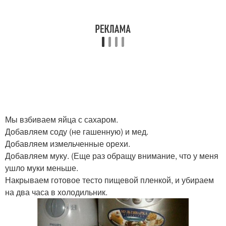
Мы взбиваем яйца с сахаром.
Добавляем соду (не гашенную) и мед.
Добавляем измельченные орехи.
Добавляем муку. (Еще раз обращу внимание, что у меня
ушло муки меньше.
Накрываем готовое тесто пищевой пленкой, и убираем
на два часа в холодильник.