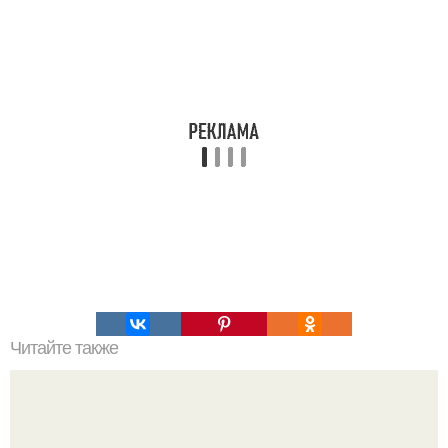
Читайте также