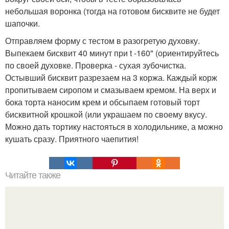
небольшая воронка (тогда на готовом бисквите не будет
шапочки.
Отправляем форму с тестом в разогретую духовку.
Выпекаем бисквит 40 минут при t -160" (ориентируйтесь
по своей духовке. Проверка - сухая зубочистка.
Остывший бисквит разрезаем на 3 коржа. Каждый корж
пропитываем сиропом и смазываем кремом. На верх и
бока торта наносим крем и обсыпаем готовый торт
бисквитной крошкой (или украшаем по своему вкусу.
Можно дать тортику настояться в холодильнике, а можно
кушать сразу. Приятного чаепития!
Читайте также