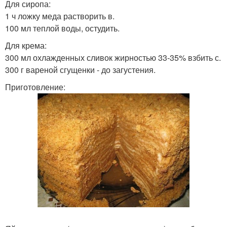
Для сиропа:
1 ч ложку меда растворить в.
100 мл теплой воды, остудить.
Для крема:
300 мл охлажденных сливок жирностью 33-35% взбить с.
300 г вареной сгущенки - до загустения.
Приготовление: