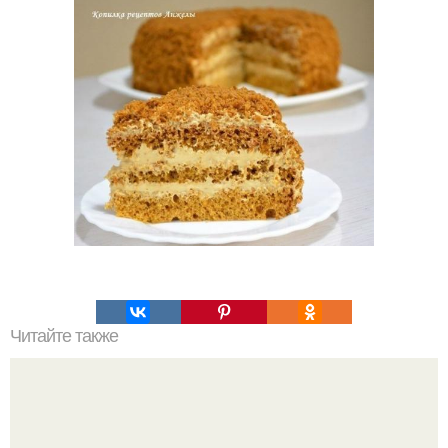
Читайте также