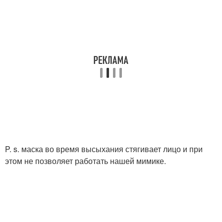
P. s. маска во время высыхания стягивает лицо и при
этом не позволяет работать нашей мимике.