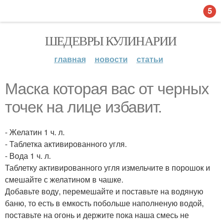
5
ШЕДЕВРЫ КУЛИНАРИИ
главная
новости
статьи
Маска которая вас от черных
точек на лице избавит.
- Желатин 1 ч. л.
- Таблетка активированного угля.
- Вода 1 ч. л.
Таблетку активированного угля измельчите в порошок и
смешайте с желатином в чашке.
Добавьте воду, перемешайте и поставьте на водяную
баню, то есть в емкость побольше наполненую водой,
поставьте на огонь и держите пока наша смесь не