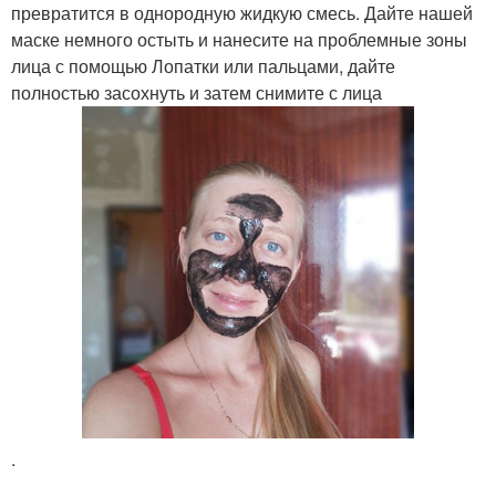
превратится в однородную жидкую смесь. Дайте нашей
маске немного остыть и нанесите на проблемные зоны
лица с помощью Лопатки или пальцами, дайте
полностью засохнуть и затем снимите с лица
.