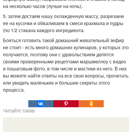
на несколько часов (лучше на ночь);.
5. затем достаем нашу охлажденную массу, разрезаем
ее на кусочки и обваливаем в смеси крахмала и пудры
(по 1/2 стакана каждого ингредиента.
Бояться готовить такой домашний жевательный зефир
не стоит - есть много домашних кулинаров, у которых это
получается, поэтому они с удовольствием делятся
своими проверенными рецептами маршмеллоу с видео
и пошаговым фото, в том числе и мастики из него. В них
вы можете найти ответы на все свои вопросы, прочитать
или увидеть маленькие и большие секреты этого
процесса.
Читайте также