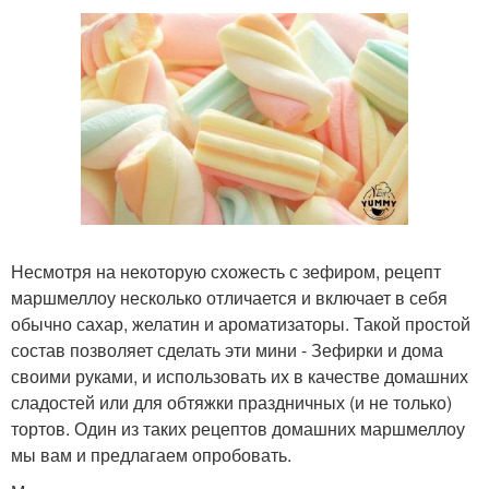
Несмотря на некоторую схожесть с зефиром, рецепт
маршмеллоу несколько отличается и включает в себя
обычно сахар, желатин и ароматизаторы. Такой простой
состав позволяет сделать эти мини - Зефирки и дома
своими руками, и использовать их в качестве домашних
сладостей или для обтяжки праздничных (и не только)
тортов. Один из таких рецептов домашних маршмеллоу
мы вам и предлагаем опробовать.