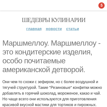
5
ШЕДЕВРЫ КУЛИНАРИИ
главная
новости
статьи
Маршмеллоу. Маршмеллоу -
это кондитерские изделия,
особо почитаемые
американской детворой.
Они чем-то схожи с зефиром, но с более воздушной и
тягучей структурой. Такие "Резиновые" конфетки можно
добавлять в горячий шоколад, мороженое, какао и чай.
Но чаще всего они используются для приготовления
красивой вкусной мастики для тортиков и пирожных.