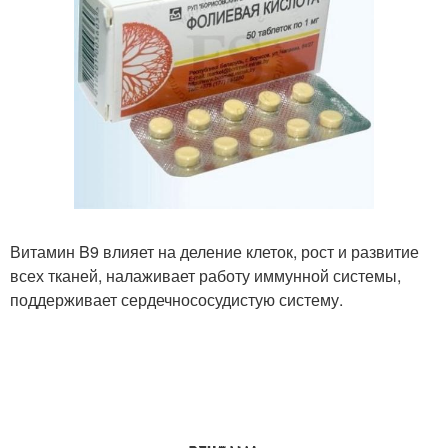
Витамин B9 влияет на деление клеток, рост и развитие
всех тканей, налаживает работу иммунной системы,
поддерживает сердечнососудистую систему.