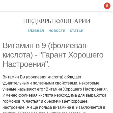
5
ШЕДЕВРЫ КУЛИНАРИИ
главная
новости
статьи
Витамин в 9 (фолиевая
кислота) - "Гарант Хорошего
Настроения".
Витамин B9 (фолиевая кислота) обладает
удивительными полезными свойствами, некоторые
ученые называют его "Витамин Хорошего Настроения".
Именно фолиевая кислота необходима для выработки
гормонов "Счастья" и обеспечивает хорошее
настроение. А еще польза витамина в 9 заключается в