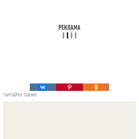
Читайте также