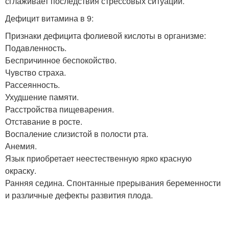
сглаживает последствия стрессовых ситуаций.
Дефицит витамина в 9:
Признаки дефицита фолиевой кислоты в организме:
Подавленность.
Беспричинное беспокойство.
Чувство страха.
Рассеянность.
Ухудшение памяти.
Расстройства пищеварения.
Отставание в росте.
Воспаление слизистой в полости рта.
Анемия.
Язык приобретает неестественную ярко красную
окраску.
Ранняя седина. Спонтанные прерывания беременности
и различные дефекты развития плода.