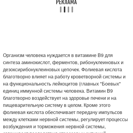
Организм человека нуждается в витамине B9 для
синтеза аминокислот, ферментов, рибонуклеиновых и
дезоксирибонуклеиновых цепочек. Фолиевая кислота
благотворно влияет на работу кроветворной системы и
на функциональность лейкоцитов (главных "Боевых"
единиц иммунной системы человека. Витамин B9
благотворно воздействует на здоровье печени и на
пищеварительную систему в целом. Кроме этого
фолиевая кислота обеспечивает передачу импульсов
между клетками нервной системы, регулирует процессы
возбуждения и торможения нервной системы,