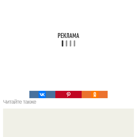
Читайте также