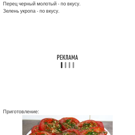
Перец черный молотый - по вкусу.
Зелень укропа - по вкусу.
Приготовление: