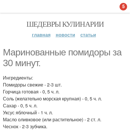
5
ШЕДЕВРЫ КУЛИНАРИИ
главная
новости
статьи
Маринованные помидоры за
30 минут.
Ингредиенты:
Помидоры свежие - 2-3 шт.
Горчица готовая - 0, 5 ч. л.
Соль (желательно морская крупная) - 0, 5 ч. л.
Сахар - 0, 5 ч. л.
Уксус яблочный - 1 ч. л.
Масло оливковое (или растительное) - 2 ст. л.
Чеснок - 2-3 зубчика.