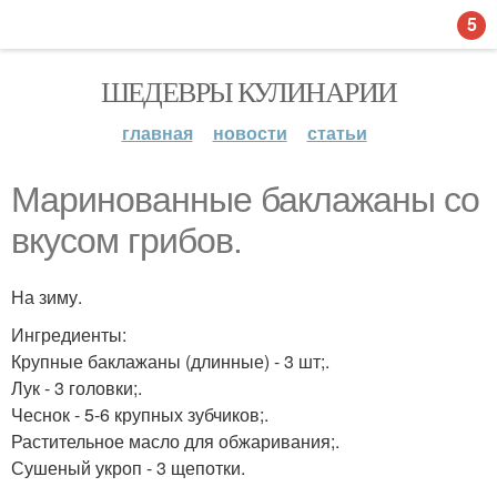
5
ШЕДЕВРЫ КУЛИНАРИИ
главная
новости
статьи
Маринованные баклажаны со
вкусом грибов.
На зиму.
Ингредиенты:
Крупные баклажаны (длинные) - 3 шт;.
Лук - 3 головки;.
Чеснок - 5-6 крупных зубчиков;.
Растительное масло для обжаривания;.
Сушеный укроп - 3 щепотки.