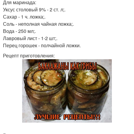
Для маринада:
Уксус столовый 9% - 2 ст. л;.
Сахар - 1 ч. ложка;.
Соль - неполная чайная ложка;.
Вода - 250 мл;.
Лавровый лист - 1-2 шт;.
Перец горошек - полчайной ложки.
Рецепт приготовления: