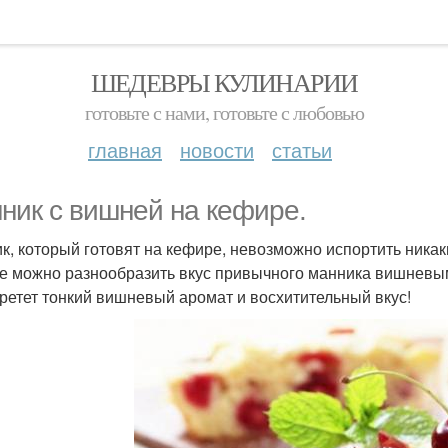
ШЕДЕВРЫ КУЛИНАРИИ
готовьте с нами, готовьте с любовью
главная
новости
статьи
ник с вишней на кефире.
к, который готовят на кефире, невозможно испортить ника
е можно разнообразить вкус привычного манника вишневым
ретет тонкий вишневый аромат и восхитительный вкус!