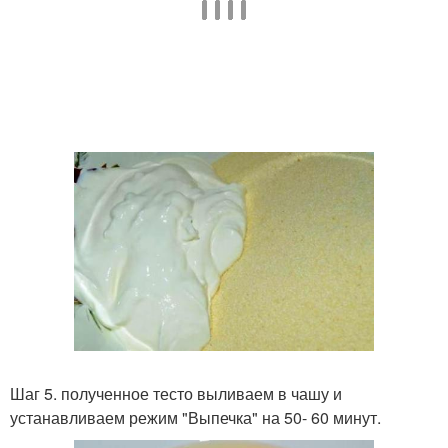
Шаг 5. полученное тесто выливаем в чашу и
устанавливаем режим "Выпечка" на 50- 60 минут.