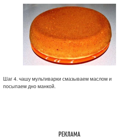
Шаг 4. чашу мультиварки смазываем маслом и
посыпаем дно манкой.