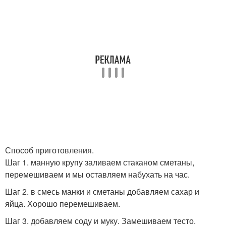
Способ приготовления.
Шаг 1. манную крупу заливаем стаканом сметаны,
перемешиваем и мы оставляем набухать на час.
Шаг 2. в смесь манки и сметаны добавляем сахар и
яйца. Хорошо перемешиваем.
Шаг 3. добавляем соду и муку. Замешиваем тесто.