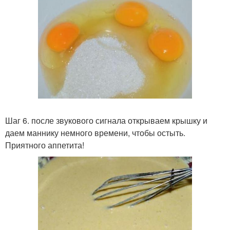
Шаг 6. после звукового сигнала открываем крышку и
даем маннику немного времени, чтобы остыть.
Приятного аппетита!