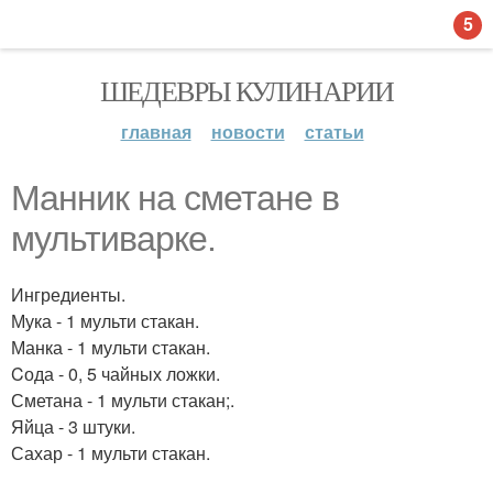
5
ШЕДЕВРЫ КУЛИНАРИИ
главная
новости
статьи
Манник на сметане в
мультиварке.
Ингредиенты.
Мука - 1 мульти стакан.
Манка - 1 мульти стакан.
Cода - 0, 5 чайных ложки.
Сметана - 1 мульти стакан;.
Яйца - 3 штуки.
Сахар - 1 мульти стакан.