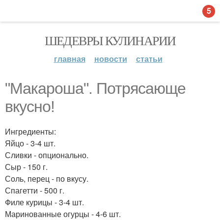
5
ШЕДЕВРЫ КУЛИНАРИИ
главная
новости
статьи
"Макароша". Потрясающе
вкусно!
Ингредиенты:
Яйцо - 3-4 шт.
Сливки - опционально.
Сыр - 150 г.
Соль, перец - по вкусу.
Спагетти - 500 г.
Филе курицы - 3-4 шт.
Маринованные огурцы - 4-6 шт.