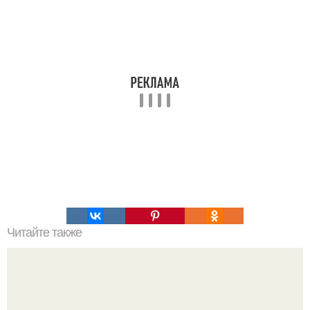
Читайте также