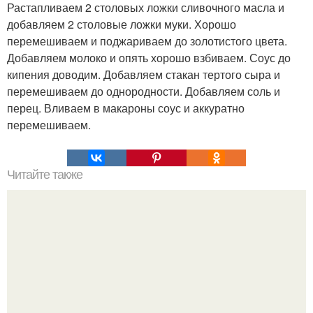
Растапливаем 2 столовых ложки сливочного масла и
добавляем 2 столовые ложки муки. Хорошо
перемешиваем и поджариваем до золотистого цвета.
Добавляем молоко и опять хорошо взбиваем. Соус до
кипения доводим. Добавляем стакан тертого сыра и
перемешиваем до однородности. Добавляем соль и
перец. Вливаем в макароны соус и аккуратно
перемешиваем.
Читайте также
Самый вкусный медовик.