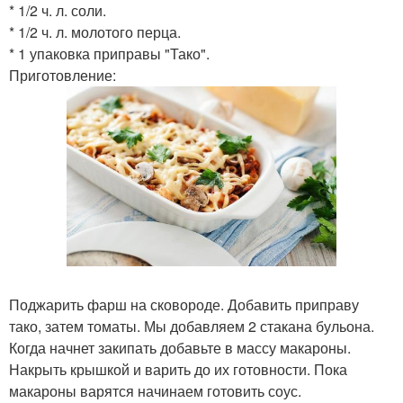
* 1/2 ч. л. соли.
* 1/2 ч. л. молотого перца.
* 1 упаковка приправы "Тако".
Приготовление:
Поджарить фарш на сковороде. Добавить приправу
тако, затем томаты. Мы добавляем 2 стакана бульона.
Когда начнет закипать добавьте в массу макароны.
Накрыть крышкой и варить до их готовности. Пока
макароны варятся начинаем готовить соус.