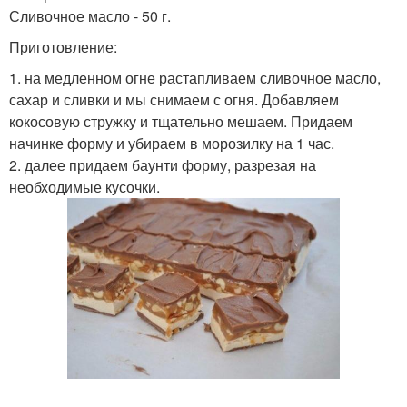
Сливочное масло - 50 г.
Приготовление:
1. на медленном огне растапливаем сливочное масло,
сахар и сливки и мы снимаем с огня. Добавляем
кокосовую стружку и тщательно мешаем. Придаем
начинке форму и убираем в морозилку на 1 час.
2. далее придаем баунти форму, разрезая на
необходимые кусочки.