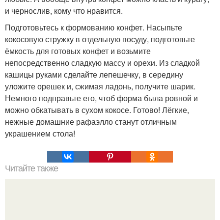
и чернослив, кому что нравится.
Подготовьтесь к формованию конфет. Насыпьте
кокосовую стружку в отдельную посуду, подготовьте
ёмкость для готовых конфет и возьмите
непосредственно сладкую массу и орехи. Из сладкой
кашицы руками сделайте лепешечку, в середину
уложите орешек и, сжимая ладонь, получите шарик.
Немного подправьте его, чтоб форма была ровной и
можно обкатывать в сухом кокосе. Готово! Лёгкие,
нежные домашние рафаэлло станут отличным
украшением стола!
Читайте также