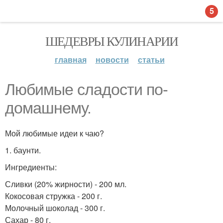
5
ШЕДЕВРЫ КУЛИНАРИИ
главная
новости
статьи
Любимые сладости по-
домашнему.
Мой любимые идеи к чаю?
1. баунти.
Ингредиенты:
Сливки (20% жирности) - 200 мл.
Кокосовая стружка - 200 г.
Молочный шоколад - 300 г.
Сахар - 80 г.