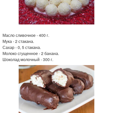
Масло сливочное - 400 г.
Мука - 2 стакана.
Сахар - 0, 5 стакана.
Молоко сгущенное - 2 банана.
Шоколад молочный - 300 г.