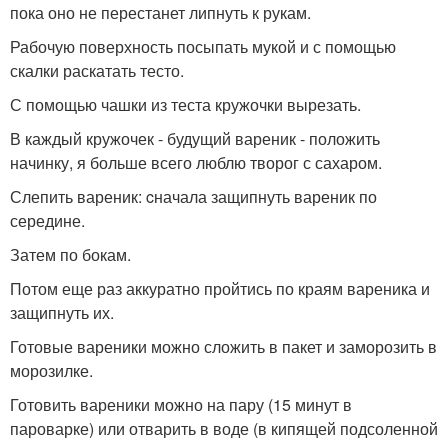
пока оно не перестанет липнуть к рукам.
Рабочую поверхность посыпать мукой и с помощью
скалки раскатать тесто.
С помощью чашки из теста кружочки вырезать.
В каждый кружочек - будущий вареник - положить
начинку, я больше всего люблю творог с сахаром.
Слепить вареник: cначала защипнуть вареник по
середине.
Затем по бокам.
Потом еще раз аккуратно пройтись по краям вареника и
защипнуть их.
Готовые вареники можно сложить в пакет и заморозить в
морозилке.
Готовить вареники можно на пару (15 минут в
пароварке) или отварить в воде (в кипящей подсоленной