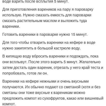
воде варить после всплытия 5 минут.
Для приготовления вареников на пару я пароварку
использую. Нужно смазать емкость для пароварки
смазать растительным маслом и выложить туда
вареники.
Готовить вареники в пароварке нужно 15 минут.
Для того чтобы отварить вареники на кефире в воде
нужно закипятить в большой кастрюле воду.
В кипящую воду вбросить вареники и подождать, пока
они всплывут. После этого варить 5 минут. Желательно
затем достать один вареник, отрезать у него край теста и
попробовать, готов ли он.
Вареники на кефире нежными и очень вкусными
получаются. Их обычно подают со сметаной (хотя и без
сметаны они тоже вкусные к вареникам можно
предложить компот из сухофруктов, какао или вишневый
компот.