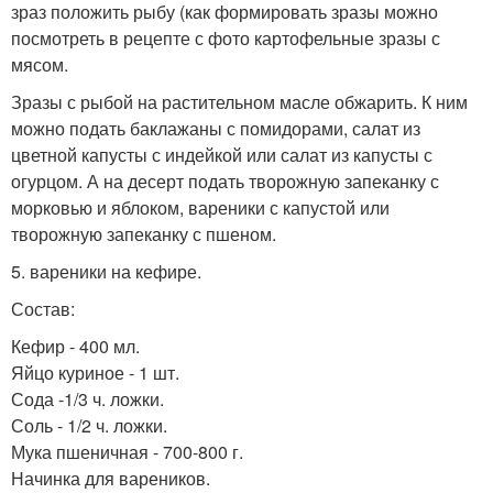
зраз положить рыбу (как формировать зразы можно
посмотреть в рецепте с фото картофельные зразы с
мясом.
Зразы с рыбой на растительном масле обжарить. К ним
можно подать баклажаны с помидорами, салат из
цветной капусты с индейкой или салат из капусты с
огурцом. А на десерт подать творожную запеканку с
морковью и яблоком, вареники с капустой или
творожную запеканку с пшеном.
5. вареники на кефире.
Состав:
Кефир - 400 мл.
Яйцо куриное - 1 шт.
Сода -1/3 ч. ложки.
Соль - 1/2 ч. ложки.
Мука пшеничная - 700-800 г.
Начинка для вареников.