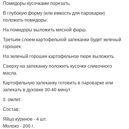
Помидоры кусочками порезать.
В глубокую форму (или емкость для пароварки)
положить помидоры.
На помидоры выложить мясной фарш.
Третьим слоем картофельной запеканки будет зеленый
горошек.
На зеленый горошек картофельное пюре выложить.
Сверху на запеканку положить кусочки сливочного
масла.
Картофельную запеканку готовить в пароварке или
запекать в духовке 30-40 минут.
3. омлет.
Состав:
Яйцо куриное - 4 шт.
Молоко - 200 г.