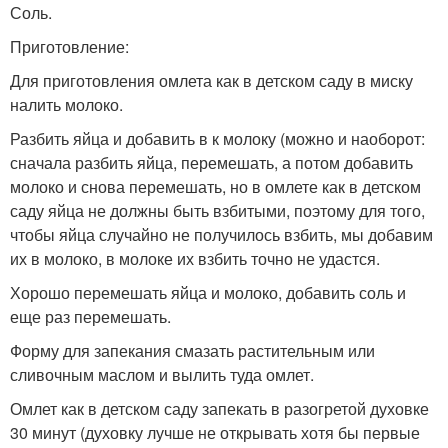
Соль.
Приготовление:
Для приготовления омлета как в детском саду в миску
налить молоко.
Разбить яйца и добавить в к молоку (можно и наоборот:
сначала разбить яйца, перемешать, а потом добавить
молоко и снова перемешать, но в омлете как в детском
саду яйца не должны быть взбитыми, поэтому для того,
чтобы яйца случайно не получилось взбить, мы добавим
их в молоко, в молоке их взбить точно не удастся.
Хорошо перемешать яйца и молоко, добавить соль и
еще раз перемешать.
Форму для запекания смазать растительным или
сливочным маслом и вылить туда омлет.
Омлет как в детском саду запекать в разогретой духовке
30 минут (духовку лучше не открывать хотя бы первые