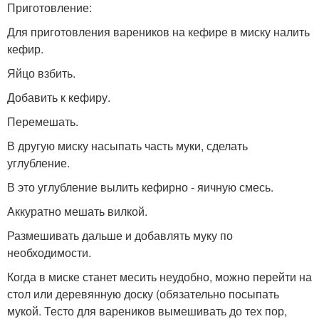
Приготовление:
Для приготовления вареников на кефире в миску налить
кефир.
Яйцо взбить.
Добавить к кефиру.
Перемешать.
В другую миску насыпать часть муки, сделать
углубление.
В это углубление вылить кефирно - яичную смесь.
Аккуратно мешать вилкой.
Размешивать дальше и добавлять муку по
необходимости.
Когда в миске станет месить неудобно, можно перейти на
стол или деревянную доску (обязательно посыпать
мукой. Тесто для вареников вымешивать до тех пор,