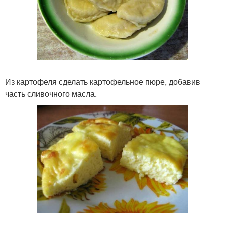
Из картофеля сделать картофельное пюре, добавив
часть сливочного масла.