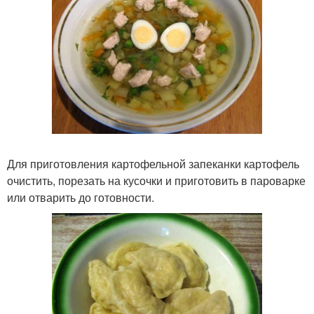
Для приготовления картофельной запеканки картофель
очистить, порезать на кусочки и приготовить в пароварке
или отварить до готовности.