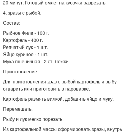
20 минут. Готовый омлет на кусочки разрезать.
4. зразы с рыбой.
Состав:
Рыбное Филе - 100 г.
Картофель - 400 г.
Репчатый лук - 1 шт.
Яйцо куриное - 1 шт.
Мука пшеничная - 2 ст. Ложки.
Приготовление:
Для приготовления зраз с рыбой картофель и рыбу
отварить или приготовить в пароварке.
Картофель размять вилкой, добавить яйцо и муку.
Перемешать.
Рыбу и лук мелко порезать.
Из картофельной массы сформировать зразы, внутрь