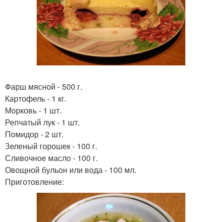
Фарш мясной - 500 г.
Картофель - 1 кг.
Морковь - 1 шт.
Репчатый лук - 1 шт.
Помидор - 2 шт.
Зеленый горошек - 100 г.
Сливочное масло - 100 г.
Овощной бульон или вода - 100 мл.
Приготовление: