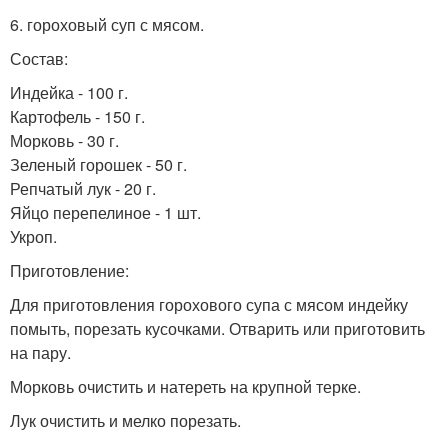
6. гороховый суп с мясом.
Состав:
Индейка - 100 г.
Картофель - 150 г.
Морковь - 30 г.
Зеленый горошек - 50 г.
Репчатый лук - 20 г.
Яйцо перепелиное - 1 шт.
Укроп.
Приготовление:
Для приготовления горохового супа с мясом индейку
помыть, порезать кусочками. Отварить или приготовить
на пару.
Морковь очистить и натереть на крупной терке.
Лук очистить и мелко порезать.