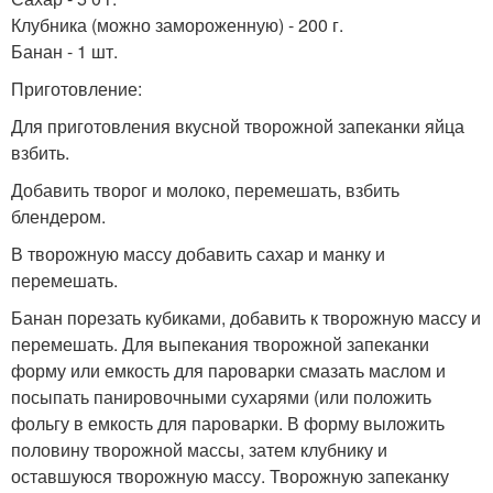
Клубника (можно замороженную) - 200 г.
Банан - 1 шт.
Приготовление:
Для приготовления вкусной творожной запеканки яйца
взбить.
Добавить творог и молоко, перемешать, взбить
блендером.
В творожную массу добавить сахар и манку и
перемешать.
Банан порезать кубиками, добавить к творожную массу и
перемешать. Для выпекания творожной запеканки
форму или емкость для пароварки смазать маслом и
посыпать панировочными сухарями (или положить
фольгу в емкость для пароварки. В форму выложить
половину творожной массы, затем клубнику и
оставшуюся творожную массу. Творожную запеканку