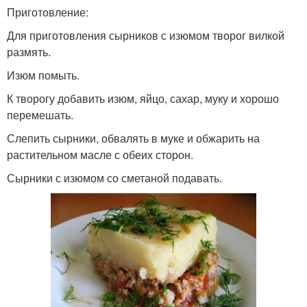
Приготовление:
Для приготовления сырников с изюмом творог вилкой
размять.
Изюм помыть.
К творогу добавить изюм, яйцо, сахар, муку и хорошо
перемешать.
Слепить сырники, обвалять в муке и обжарить на
растительном масле с обеих сторон.
Сырники с изюмом со сметаной подавать.