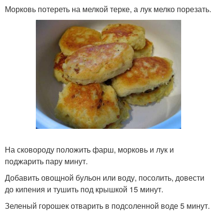
Морковь потереть на мелкой терке, а лук мелко порезать.
На сковороду положить фарш, морковь и лук и
поджарить пару минут.
Добавить овощной бульон или воду, посолить, довести
до кипения и тушить под крышкой 15 минут.
Зеленый горошек отварить в подсоленной воде 5 минут.