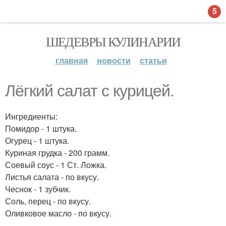
5
ШЕДЕВРЫ КУЛИНАРИИ
главная
новости
статьи
Лёгкий салат с курицей.
Ингредиенты:
Помидор - 1 штука.
Огурец - 1 штука.
Куриная грудка - 200 грамм.
Соевый соус - 1 Ст. Ложка.
Листья салата - по вкусу.
Чеснок - 1 зубчик.
Соль, перец - по вкусу.
Оливковое масло - по вкусу.