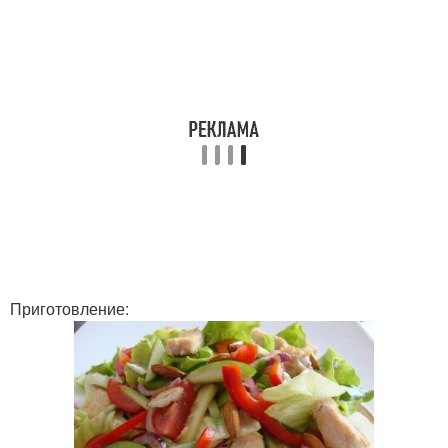
Приготовление: