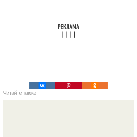
Читайте также