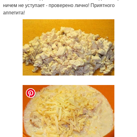
ничем не уступает - проверено лично! Приятного
аппетита!