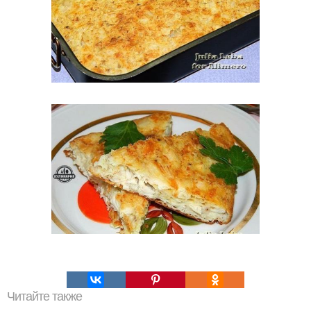
Читайте также