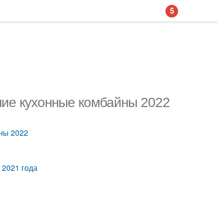
5
шие кухонные комбайны 2022
ны 2022
 2021 года