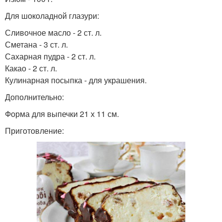
Для шоколадной глазури:
Сливочное масло - 2 ст. л.
Сметана - 3 ст. л.
Сахарная пудра - 2 ст. л.
Какао - 2 ст. л.
Кулинарная посыпка - для украшения.
Дополнительно:
Форма для выпечки 21 х 11 см.
Приготовление: