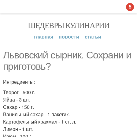
5
ШЕДЕВРЫ КУЛИНАРИИ
главная
новости
статьи
Львовский сырник. Сохрани и
приготовь?
Ингредиенты:
Творог - 500 г.
Яйца - 3 шт.
Сахар - 150 г.
Ванильный сахар - 1 пакетик.
Картофельный крахмал - 1 ст. л.
Лимон - 1 шт.
Изюм - 100 г.