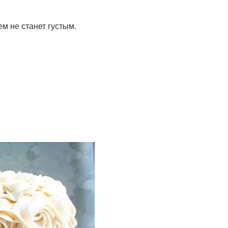
ем не станет густым.