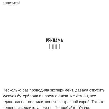
аппетита!
Несколько раз проводила эксперимент, давала откусить
кусочек бутерброда и просила сказать с чем он, все
единогласно говорили, конечно с красной икрой! Так что
дешево и сердито, а вкусно. Попробуйте! Удачи.