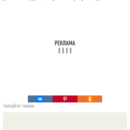
Читайте также