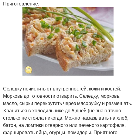
Приготовление:
Селедку почистить от внутренностей, кожи и костей.
Морковь до готовности отварить. Селедку, морковь,
масло, сырки перекрутить через мясорубку и размешать.
Храниться в холодильнике до 5 дней (не знаю точно,
столько не стояла никогда. Можно намазывать на хлеб,
батон, на ломтики отварного или печеного картофеля,
фаршировать яйца, огурцы, помидоры. Приятного