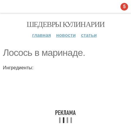
5
ШЕДЕВРЫ КУЛИНАРИИ
главная
новости
статьи
Лосось в маринаде.
Ингредиенты: