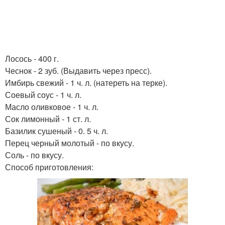
Лосось - 400 г.
Чеснок - 2 зуб. (Выдавить через пресс).
Имбирь свежий - 1 ч. л. (натереть на терке).
Соевый соус - 1 ч. л.
Масло оливковое - 1 ч. л.
Сок лимонный - 1 ст. л.
Базилик сушеный - 0. 5 ч. л.
Перец черный молотый - по вкусу.
Соль - по вкусу.
Способ приготовления: