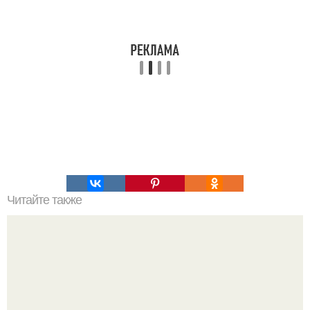
Читайте также