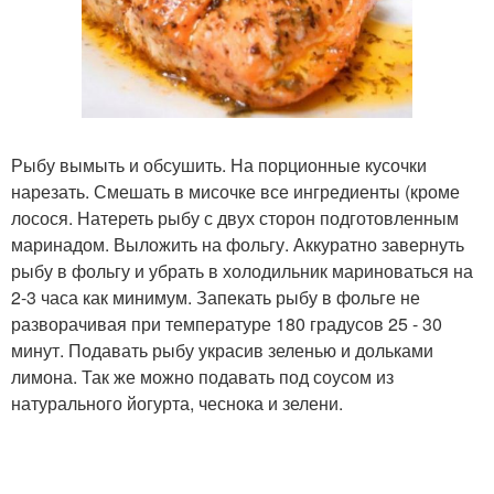
Рыбу вымыть и обсушить. На порционные кусочки
нарезать. Смешать в мисочке все ингредиенты (кроме
лосося. Натереть рыбу с двух сторон подготовленным
маринадом. Выложить на фольгу. Аккуратно завернуть
рыбу в фольгу и убрать в холодильник мариноваться на
2-3 часа как минимум. Запекать рыбу в фольге не
разворачивая при температуре 180 градусов 25 - 30
минут. Подавать рыбу украсив зеленью и дольками
лимона. Так же можно подавать под соусом из
натурального йогурта, чеснока и зелени.