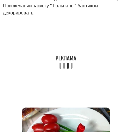
При желании закуску "Тюльпаны" бантиком
декорировать.