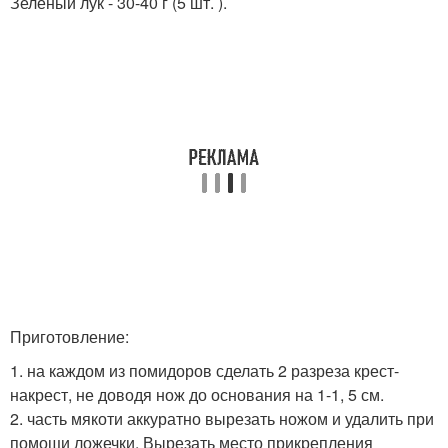
Зеленый лук - 30-40 г (5 шт. ).
Приготовление:
1. на каждом из помидоров сделать 2 разреза крест-
накрест, не доводя нож до основания на 1-1, 5 см.
2. часть мякоти аккуратно вырезать ножом и удалить при
помощи ложечки. Вырезать место прикрепления