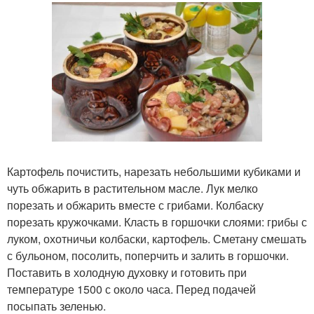
Картофель почистить, нарезать небольшими кубиками и
чуть обжарить в растительном масле. Лук мелко
порезать и обжарить вместе с грибами. Колбаску
порезать кружочками. Класть в горшочки слоями: грибы с
луком, охотничьи колбаски, картофель. Сметану смешать
с бульоном, посолить, поперчить и залить в горшочки.
Поставить в холодную духовку и готовить при
температуре 1500 с около часа. Перед подачей
посыпать зеленью.