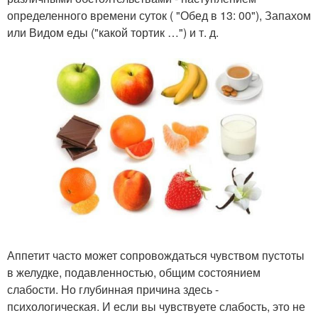
определенного времени суток ( "Обед в 13: 00"), Запахом
или Видом еды ("какой тортик …") и т. д.
Аппетит часто может сопровождаться чувством пустоты
в желудке, подавленностью, общим состоянием
слабости. Но глубинная причина здесь -
психологическая. И если вы чувствуете слабость, это не