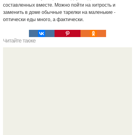
составленных вместе. Можно пойти на хитрость и
заменить в доме обычные тарелки на маленькие -
оптически еды много, а фактически.
Читайте также
Мы готовим шашлык: шесть лучших рецептов.