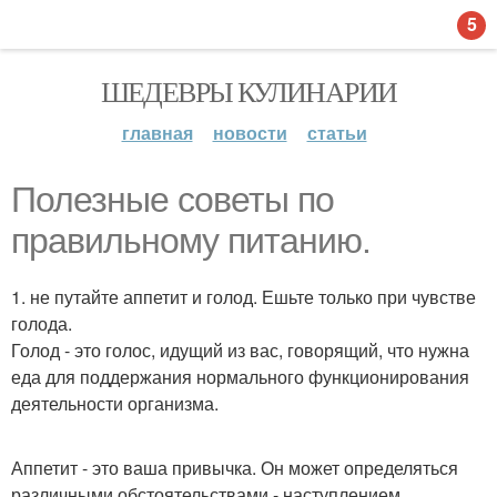
5
ШЕДЕВРЫ КУЛИНАРИИ
главная
новости
статьи
Полезные советы по
правильному питанию.
1. не путайте аппетит и голод. Ешьте только при чувстве
голода.
Голод - это голос, идущий из вас, говорящий, что нужна
еда для поддержания нормального функционирования
деятельности организма.
Аппетит - это ваша привычка. Он может определяться
различными обстоятельствами - наступлением