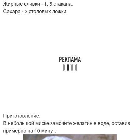
Жирные сливки - 1, 5 стакана.
Сахара - 2 столовых ложки.
Приготовление:
В небольшой миске замочите желатин в воде, оставив
примерно на 10 минут.