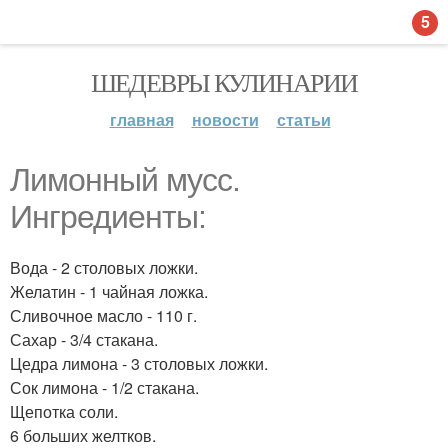
5
ШЕДЕВРЫ КУЛИНАРИИ
главная
новости
статьи
Лимонный мусс.
Ингредиенты:
Вода - 2 столовых ложки.
Желатин - 1 чайная ложка.
Сливочное масло - 110 г.
Сахар - 3/4 стакана.
Цедра лимона - 3 столовых ложки.
Сок лимона - 1/2 стакана.
Щепотка соли.
6 больших желтков.