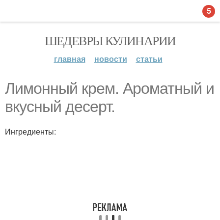
5
ШЕДЕВРЫ КУЛИНАРИИ
главная
новости
статьи
Лимонный крем. Ароматный и
вкусный десерт.
Ингредиенты: