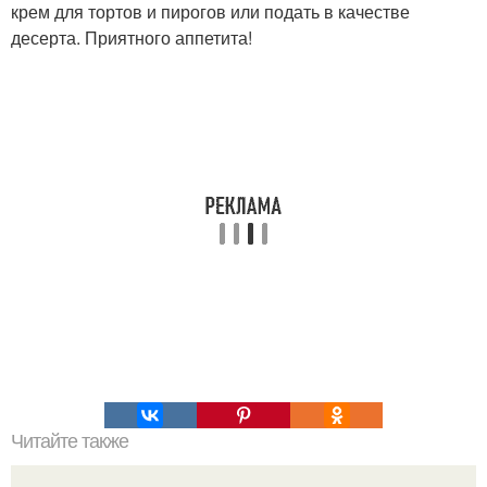
крем для тортов и пирогов или подать в качестве
десерта. Приятного аппетита!
Читайте также