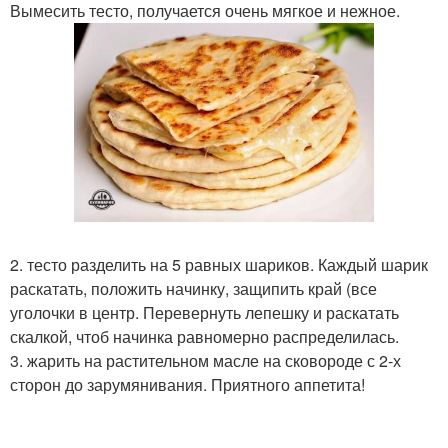
Вымесить тесто, получается очень мягкое и нежное.
2. тесто разделить на 5 равных шариков. Каждый шарик
раскатать, положить начинку, защипить край (все
уголочки в центр. Перевернуть лепешку и раскатать
скалкой, чтоб начинка равномерно распределилась.
3. жарить на растительном масле на сковороде с 2-х
сторон до зарумянивания. Приятного аппетита!