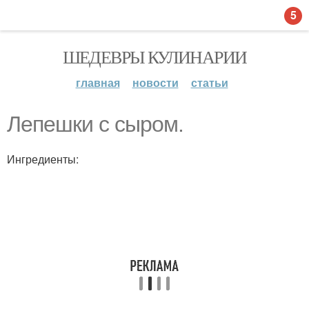
5
ШЕДЕВРЫ КУЛИНАРИИ
главная
новости
статьи
Лепешки с сыром.
Ингредиенты: