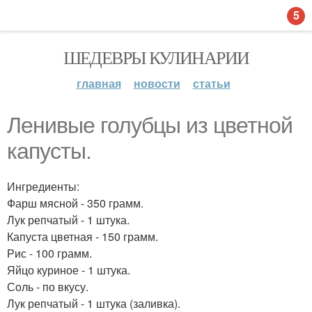
5
ШЕДЕВРЫ КУЛИНАРИИ
главная
новости
статьи
Ленивые голубцы из цветной
капусты.
Ингредиенты:
Фарш мясной - 350 грамм.
Лук репчатый - 1 штука.
Капуста цветная - 150 грамм.
Рис - 100 грамм.
Яйцо куриное - 1 штука.
Соль - по вкусу.
Лук репчатый - 1 штука (заливка).