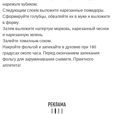
нарежьте кубиком.
Следующим слоем выложите нарезанные помидоры.
Сформируйте голубцы, обваляйте их в муке и выложите
в форму.
Затем выложите натертую морковь, нарезанный чеснок
и нарезанную зелень.
Залейте томатным соком.
Накройте фольгой и запекайте в духовке при 180
градусах около часа. Перед окончанием запекания
фольгу для зарумянивания снимите. Приятного
аппетита!