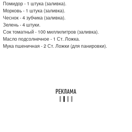
Помидор - 1 штука (заливка).
Морковь - 1 штука (заливка).
Чеснок - 4 зубчика (заливка).
Зелень - 4 штуки.
Сок томатный - 100 миллилитров (заливка).
Масло подсолнечное - 1 Ст. Ложка.
Мука пшеничная - 2 Ст. Ложки (для панировки).