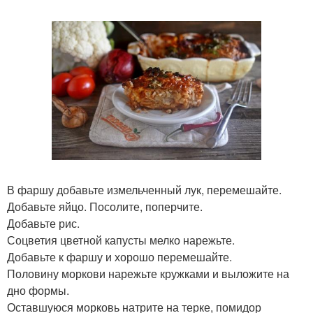
В фаршу добавьте измельченный лук, перемешайте.
Добавьте яйцо. Посолите, поперчите.
Добавьте рис.
Соцветия цветной капусты мелко нарежьте.
Добавьте к фаршу и хорошо перемешайте.
Половину моркови нарежьте кружками и выложите на
дно формы.
Оставшуюся морковь натрите на терке, помидор