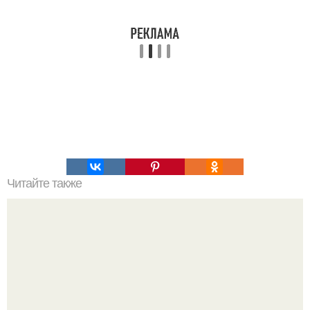
Читайте также