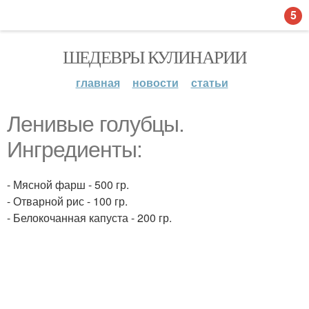
5
ШЕДЕВРЫ КУЛИНАРИИ
главная
новости
статьи
Ленивые голубцы.
Ингредиенты:
- Мясной фарш - 500 гр.
- Отварной рис - 100 гр.
- Белокочанная капуста - 200 гр.