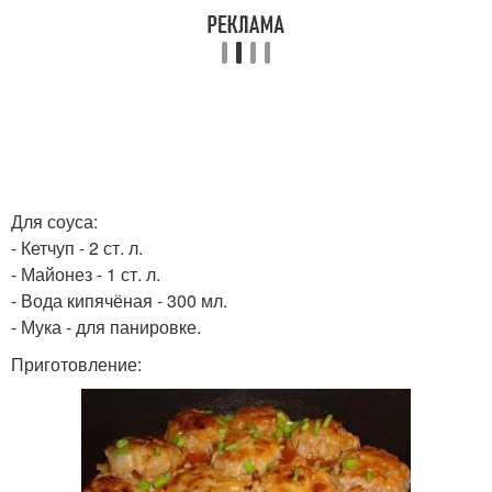
Для соуса:
- Кетчуп - 2 ст. л.
- Майонез - 1 ст. л.
- Вода кипячёная - 300 мл.
- Мука - для панировке.
Приготовление: