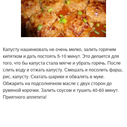
Капусту нашинковать не очень мелко, залить горячим
кипятком и дать постоять 5-10 минут. Это делается для
того, что бы капуста стала мягче и убрать горечь. После
слить воду и отжать капусту. Смешать и посолить фарш,
рис, капусту. Скатать шарики и обвалять в муке.
Обжарить на подсолнечном масле с двух сторон до
румяной корочки. Залить соусом и тушить 40-60 минут.
Приятного аппетита!