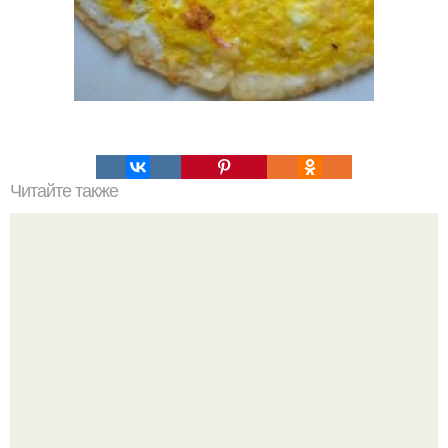
Читайте также
Творожная запеканка за пять минут.