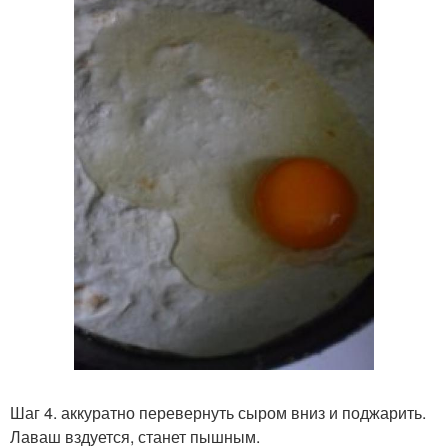
Шаг 4. аккуратно перевернуть сыром вниз и поджарить.
Лаваш вздуется, станет пышным.