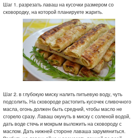
Шаг 1. разрезать лаваш на кусочки размером со
сковородку, на которой планируете жарить.
Шаг 2. в глубокую миску налить питьевую воду, чуть
подсолить. На сковороде растопить кусочек сливочного
масла, огонь должен быть средний, чтобы масло не
сгорело сразу. Лаваш окунуть в миску с соленой водой,
дать воде стечь и мокрым выложить на сковороду с
маслом. Дать нижней стороне лаваша зарумяниться.