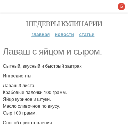
5
ШЕДЕВРЫ КУЛИНАРИИ
главная
новости
статьи
Лаваш с яйцом и сыром.
Сытный, вкусный и быстрый завтрак!
Ингредиенты:
Лаваш 3 листа.
Крабовые палочки 100 грамм.
Яйцо куриное 3 штуки.
Масло сливочное по вкусу.
Сыр 100 грамм.
Способ приготовления: