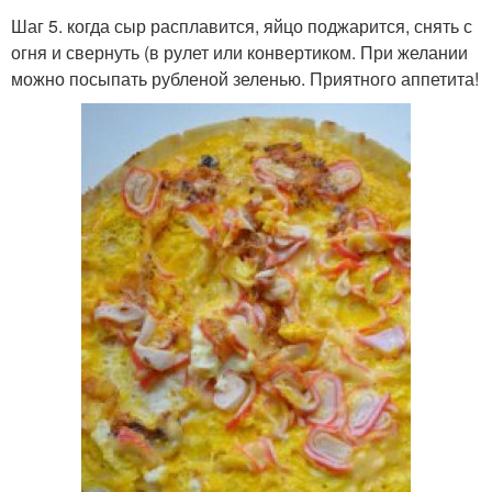
Шаг 5. когда сыр расплавится, яйцо поджарится, снять с
огня и свернуть (в рулет или конвертиком. При желании
можно посыпать рубленой зеленью. Приятного аппетита!