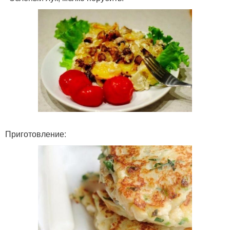
Приготовление: