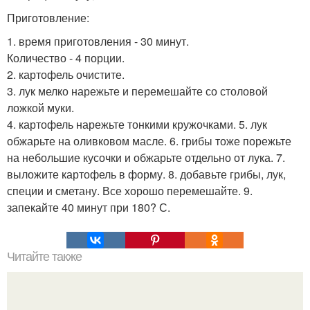
Приготовление:
1. время приготовления - 30 минут.
Количество - 4 порции.
2. картофель очистите.
3. лук мелко нарежьте и перемешайте со столовой
ложкой муки.
4. картофель нарежьте тонкими кружочками. 5. лук
обжарьте на оливковом масле. 6. грибы тоже порежьте
на небольшие кусочки и обжарьте отдельно от лука. 7.
выложите картофель в форму. 8. добавьте грибы, лук,
специи и сметану. Все хорошо перемешайте. 9.
запекайте 40 минут при 180? С.
Читайте также