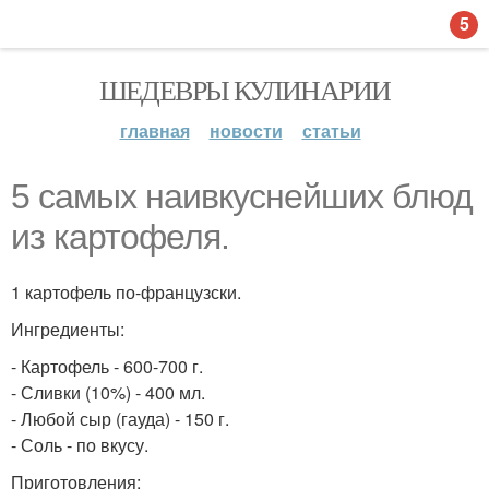
5
ШЕДЕВРЫ КУЛИНАРИИ
главная
новости
статьи
5 самых наивкуснейших блюд
из картофеля.
1 картофель по-французски.
Ингредиенты:
- Картофель - 600-700 г.
- Сливки (10%) - 400 мл.
- Любой сыр (гауда) - 150 г.
- Соль - по вкусу.
Приготовления: