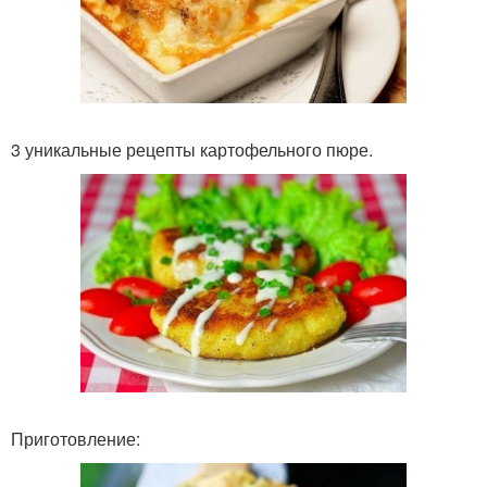
3 уникальные рецепты картофельного пюре.
Приготовление: