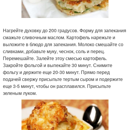
Нагрейте духовку до 200 градусов. Форму для запекания
смажьте сливочным маслом. Картофель нарежьте и
выложите в блюдо для запекания. Молоко смешайте со
сливками, добавьте муку, чеснок, соль и перец.
Перемешайте. Залейте этоу смесью картофель.
Закройте фольгой и выпекайте 30 минут. Снимите
фольгу и держите еще 20-30 минут. Прямо перед
подачей свержу присыпьте тертым сыром и подержите
еще 3-5 минут, чтобы он расплавился. Присыпьте
зеленым луком.