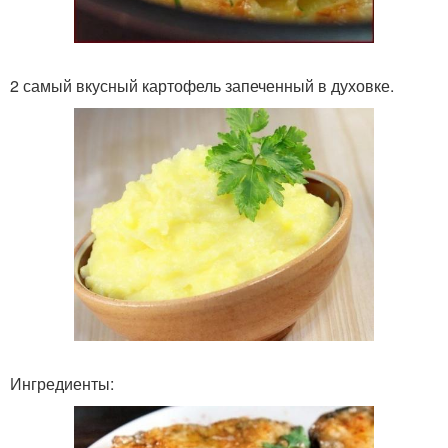
2 самый вкусный картофель запеченный в духовке.
Ингредиенты: