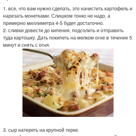
1. все, что вам нужно сделать, это начистить картофель и
нарезать монетками. Слишком тонко не надо, а
примерно миллиметра 4-5 будет достаточно.
2. сливки довести до кипения, подсолить и отправить
туда картошку. Дать покипеть на мелком огне в течение 5
минут и снять с огня.
3. сыр натереть на крупной терке.