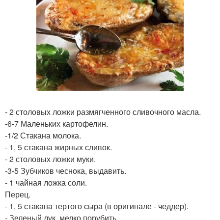
- 2 столовых ложки размягченного сливочного масла.
-6-7 Маленьких картофелин.
-1/2 Стакана молока.
- 1, 5 стакана жирных сливок.
- 2 столовых ложки муки.
-3-5 Зубчиков чеснока, выдавить.
- 1 чайная ложка соли.
Перец.
- 1, 5 стакана тертого сыра (в оригинале - чеддер).
- Зеленый лук, мелко порубить.