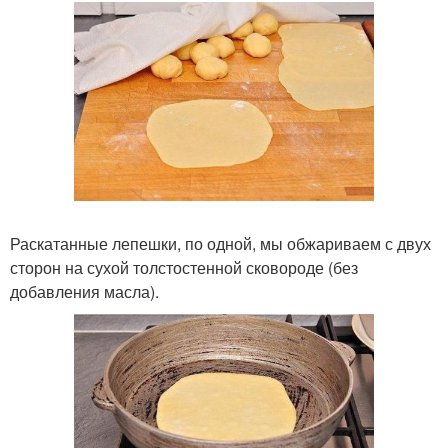
Раскатанные лепешки, по одной, мы обжариваем с двух
сторон на сухой толстостенной сковороде (без
добавления масла).