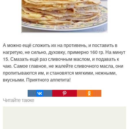
А можно ещё сложить их на противень, и поставить в
нагретую, не сильно, духовку, примерно 160 гр. На минут
15. Смазать ещё раз сливочным маслом, и подавать к
чаю. Самое главное, не жалейте сливочного масла, они
пропитываются им, и становятся мягкими, нежными,
вкусными. Приятного аппетита!
Читайте также