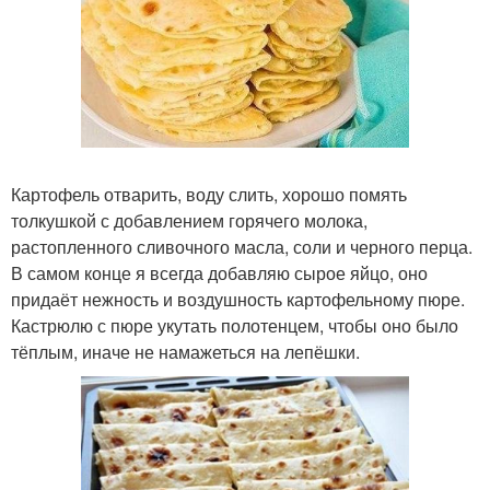
Картофель отварить, воду слить, хорошо помять
толкушкой с добавлением горячего молока,
растопленного сливочного масла, соли и черного перца.
В самом конце я всегда добавляю сырое яйцо, оно
придаёт нежность и воздушность картофельному пюре.
Кастрюлю с пюре укутать полотенцем, чтобы оно было
тёплым, иначе не намажеться на лепёшки.