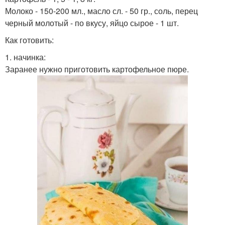
Молоко - 150-200 мл., масло сл. - 50 гр., соль, перец
черный молотый - по вкусу, яйцо сырое - 1 шт.
Как готовить:
1. начинка:
Заранее нужно приготовить картофельное пюре.