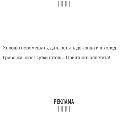
Хорошо перемешать, дать остыть до конца и в холод.
Грибочки через сутки готовы. Приятного аппетита!