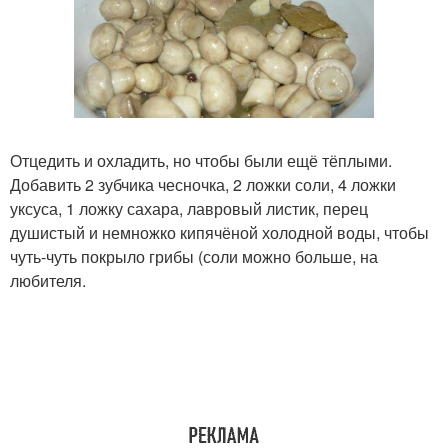
Отцедить и охладить, но чтобы были ещё тёплыми.
Добавить 2 зубчика чесночка, 2 ложки соли, 4 ложки
уксуса, 1 ложку сахара, лавровый листик, перец
душистый и немножко кипячёной холодной воды, чтобы
чуть-чуть покрыло грибы (соли можно больше, на
любителя.