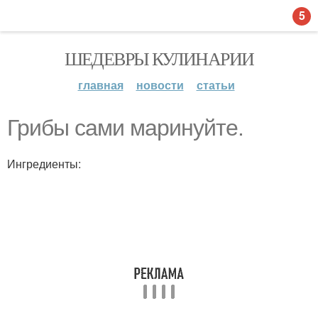
5
ШЕДЕВРЫ КУЛИНАРИИ
главная
новости
статьи
Грибы сами маринуйте.
Ингредиенты: