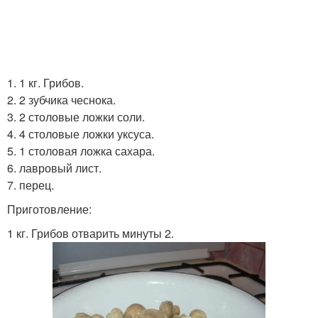
1. 1 кг. Грибов.
2. 2 зубчика чеснока.
3. 2 столовые ложки соли.
4. 4 столовые ложки уксуса.
5. 1 столовая ложка сахара.
6. лавровый лист.
7. перец.
Приготовление:
1 кг. Грибов отварить минуты 2.