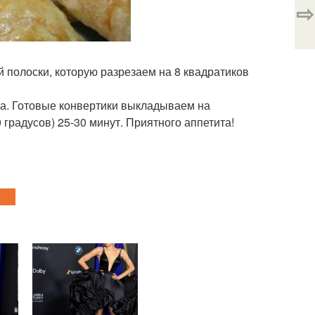
⇨
 полоски, которую разрезаем на 8 квадратиков
а. Готовые конвертики выкладываем на
градусов) 25-30 минут. Приятного аппетита!