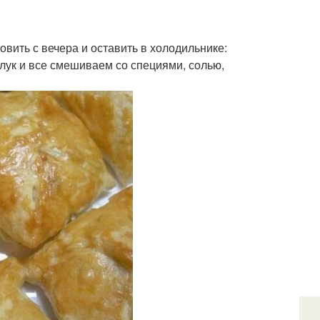
овить с вечера и оставить в холодильнике:
лук и все смешиваем со специями, солью,