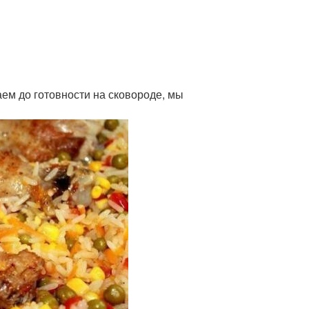
ем до готовности на сковороде, мы