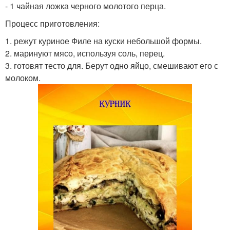
- 1 чайная ложка черного молотого перца.
Процесс приготовления:
1. режут куриное Филе на куски небольшой формы.
2. маринуют мясо, используя соль, перец.
3. готовят тесто для. Берут одно яйцо, смешивают его с
молоком.