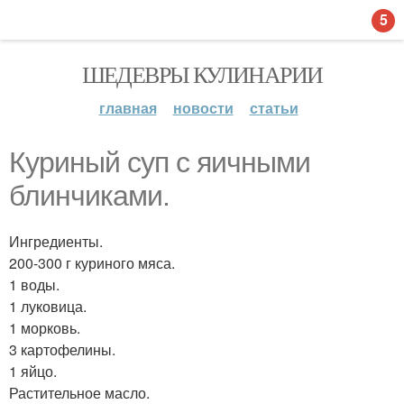
5
ШЕДЕВРЫ КУЛИНАРИИ
главная
новости
статьи
Куриный суп с яичными
блинчиками.
Ингредиенты.
200-300 г куриного мяса.
1 воды.
1 луковица.
1 морковь.
3 картофелины.
1 яйцо.
Растительное масло.